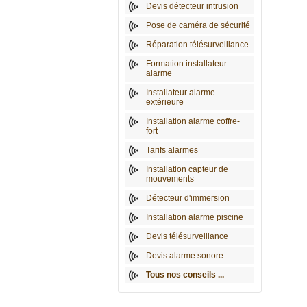
Devis détecteur intrusion
Pose de caméra de sécurité
Réparation télésurveillance
Formation installateur
alarme
Installateur alarme
extérieure
Installation alarme coffre-
fort
Tarifs alarmes
Installation capteur de
mouvements
Détecteur d'immersion
Installation alarme piscine
Devis télésurveillance
Devis alarme sonore
Tous nos conseils ...