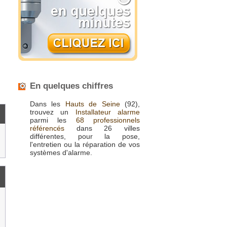
En quelques chiffres
Dans les
Hauts de Seine
(92),
trouvez un
Installateur alarme
parmi les
68 professionnels
référencés
dans 26 villes
différentes, pour la pose,
l'entretien ou la réparation de vos
systèmes d'alarme.