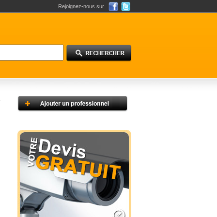
Rejoignez-nous sur