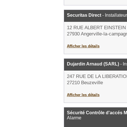
Securitas Direct
- Installateu
12 RUE ALBERT EINSTEIN
27930 Angerville-la-campag
Afficher les détails
Dujardin Arnaud (SARL)
- In
247 RUE DE LA LIBERATI
27210 Beuzeville
Afficher les détails
Sécurité Contrôle d'accés 
Alarme