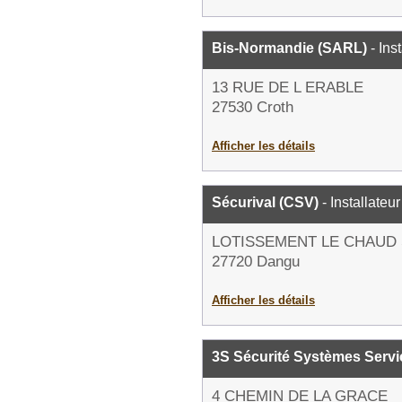
Bis-Normandie (SARL)
- Ins
13 RUE DE L ERABLE
27530 Croth
Afficher les détails
Sécurival (CSV)
- Installateu
LOTISSEMENT LE CHAUD 
27720 Dangu
Afficher les détails
3S Sécurité Systèmes Servi
4 CHEMIN DE LA GRACE