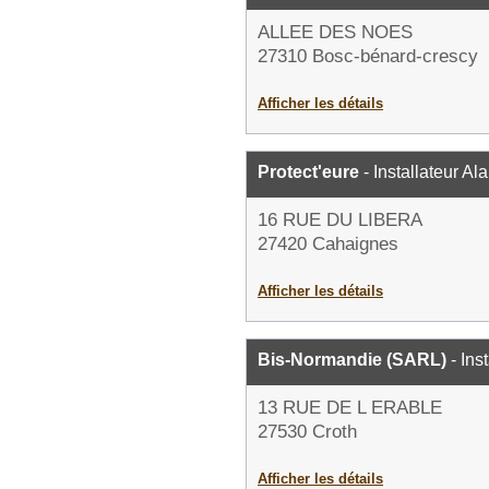
ALLEE DES NOES
27310 Bosc-bénard-crescy
Afficher les détails
Protect'eure
- Installateur Al
16 RUE DU LIBERA
27420 Cahaignes
Afficher les détails
Bis-Normandie (SARL)
- Ins
13 RUE DE L ERABLE
27530 Croth
Afficher les détails