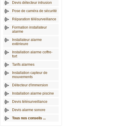
Devis détecteur intrusion
Pose de caméra de sécurité
Réparation télésurveillance
Formation installateur
alarme
Installateur alarme
extérieure
Installation alarme coffre-
fort
Tarifs alarmes
Installation capteur de
mouvements
Détecteur d'immersion
Installation alarme piscine
Devis télésurveillance
Devis alarme sonore
Tous nos conseils ...