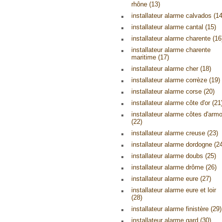
rhône (13)
installateur alarme calvados (14
installateur alarme cantal (15)
installateur alarme charente (16
installateur alarme charente
maritime (17)
installateur alarme cher (18)
installateur alarme corrèze (19)
installateur alarme corse (20)
installateur alarme côte d'or (21
installateur alarme côtes d'armo
(22)
installateur alarme creuse (23)
installateur alarme dordogne (2
installateur alarme doubs (25)
installateur alarme drôme (26)
installateur alarme eure (27)
installateur alarme eure et loir
(28)
installateur alarme finistère (29)
installateur alarme gard (30)