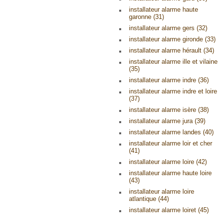
installateur alarme haute
garonne (31)
installateur alarme gers (32)
installateur alarme gironde (33)
installateur alarme hérault (34)
installateur alarme ille et vilaine
(35)
installateur alarme indre (36)
installateur alarme indre et loire
(37)
installateur alarme isère (38)
installateur alarme jura (39)
installateur alarme landes (40)
installateur alarme loir et cher
(41)
installateur alarme loire (42)
installateur alarme haute loire
(43)
installateur alarme loire
atlantique (44)
installateur alarme loiret (45)