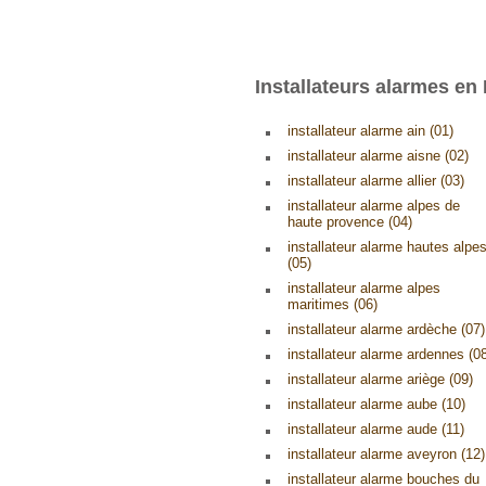
Installateurs alarmes en
installateur alarme ain (01)
installateur alarme aisne (02)
installateur alarme allier (03)
installateur alarme alpes de
haute provence (04)
installateur alarme hautes alpe
(05)
installateur alarme alpes
maritimes (06)
installateur alarme ardèche (07)
installateur alarme ardennes (0
installateur alarme ariège (09)
installateur alarme aube (10)
installateur alarme aude (11)
installateur alarme aveyron (12)
installateur alarme bouches du