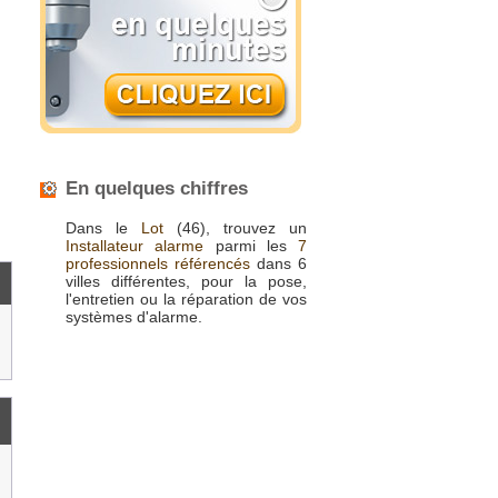
En quelques chiffres
Dans le
Lot
(46), trouvez un
Installateur alarme
parmi les
7
professionnels référencés
dans 6
villes différentes, pour la pose,
l'entretien ou la réparation de vos
systèmes d'alarme.