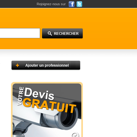
Rejoignez-nous sur