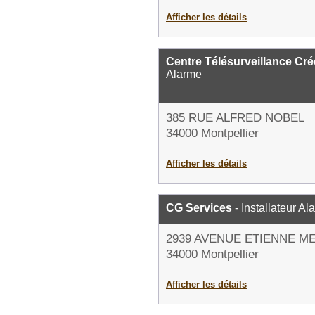
Afficher les détails
Centre Télésurveillance Cré
Alarme
385 RUE ALFRED NOBEL
34000 Montpellier
Afficher les détails
CG Services
- Installateur Al
2939 AVENUE ETIENNE M
34000 Montpellier
Afficher les détails