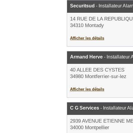
Securitsud
- Installateur Ala
14 RUE DE LA REPUBLIQ
34310 Montady
Afficher les détails
Armand Herve
- Installateur
40 ALLEE DES CYSTES
34980 Montferrier-sur-lez
Afficher les détails
C G Services
- Installateur A
2939 AVENUE ETIENNE M
34000 Montpellier