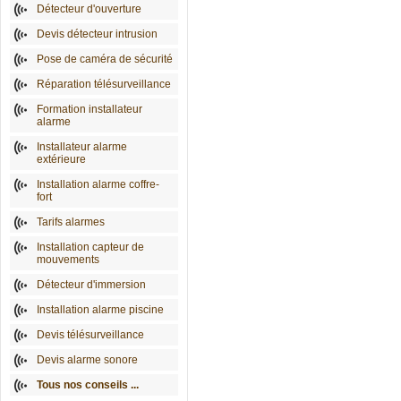
Détecteur d'ouverture
Devis détecteur intrusion
Pose de caméra de sécurité
Réparation télésurveillance
Formation installateur
alarme
Installateur alarme
extérieure
Installation alarme coffre-
fort
Tarifs alarmes
Installation capteur de
mouvements
Détecteur d'immersion
Installation alarme piscine
Devis télésurveillance
Devis alarme sonore
Tous nos conseils ...