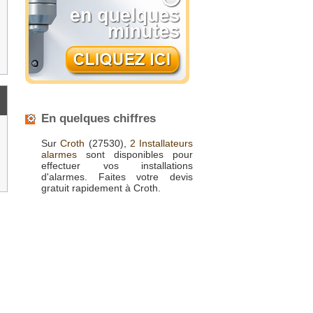
En quelques chiffres
Sur
Croth
(27530),
2 Installateurs
alarmes
sont disponibles pour
effectuer vos installations
d'alarmes. Faites votre devis
gratuit rapidement à Croth.