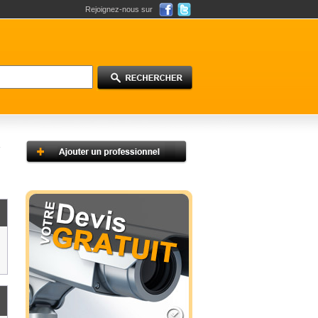
Rejoignez-nous sur