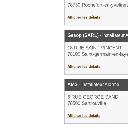
78730 Rochefort-en-yveline
Afficher les détails
Gesop (SARL)
- Installateur
18 RUE SAINT VINCENT
78100 Saint-germain-en-lay
Afficher les détails
AMS
- Installateur Alarme
6 RUE GEORGE SAND
78500 Sartrouville
Afficher les détails