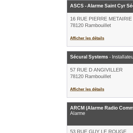
ASCS - Alarme Saint Cyr Sé
16 RUE PIERRE METAIRIE
78120 Rambouillet
Afficher les détails
Sécural Systems
- Installate
57 RUE D ANGIVILLER
78120 Rambouillet
Afficher les détails
ARCM (Alarme Radio Commu
Alarme
53 RUE GUY LE ROUGE