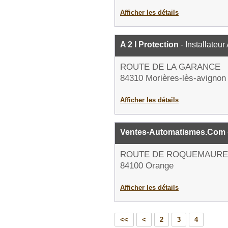
Afficher les détails
A 2 I Protection
- Installateur
ROUTE DE LA GARANCE
84310 Morières-lès-avignon
Afficher les détails
Ventes-Automatismes.Com
ROUTE DE ROQUEMAURE
84100 Orange
Afficher les détails
<<
<
2
3
4