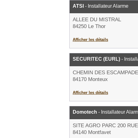
ATSI
- Installateur Alarme
ALLEE DU MISTRAL
84250 Le Thor
Afficher les détails
SECURITEC (EURL)
- Instal
CHEMIN DES ESCAMPAD
84170 Monteux
Afficher les détails
Domotech
- Installateur Alar
SITE AGRO PARC 200 RU
84140 Montfavet