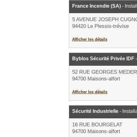
France Incendie (SA)
- Insta
5 AVENUE JOSEPH CUGN
94420 Le Plessis-trévise
Afficher les détails
Byblos Sécurité Privée IDF
-
52 RUE GEORGES MEDER
94700 Maisons-alfort
Afficher les détails
Sécurité Industrielle
- Instal
16 RUE BOURGELAT
94700 Maisons-alfort