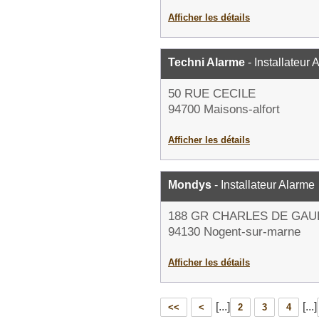
Afficher les détails
Techni Alarme
- Installateur 
50 RUE CECILE
94700 Maisons-alfort
Afficher les détails
Mondys
- Installateur Alarme
188 GR CHARLES DE GAU
94130 Nogent-sur-marne
Afficher les détails
[...]
[...]
<<
<
2
3
4