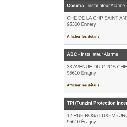
Cosefra
- Installateur Alarme
CHE DE LA CHP SAINT AN
95300 Ennery
Afficher les détails
ABC
- Installateur Alarme
33 AVENUE DU GROS CH
95610 Éragny
Afficher les détails
TPI (Tunzini Protection Ince
12 RUE ROSA LUXEMBUR
95610 Éragny