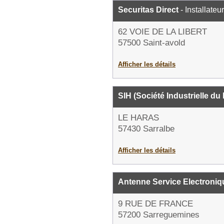
Securitas Direct
- Installateu
62 VOIE DE LA LIBERT
57500 Saint-avold
Afficher les détails
SIH (Société Industrielle du
LE HARAS
57430 Sarralbe
Afficher les détails
Antenne Service Electroniq
9 RUE DE FRANCE
57200 Sarreguemines