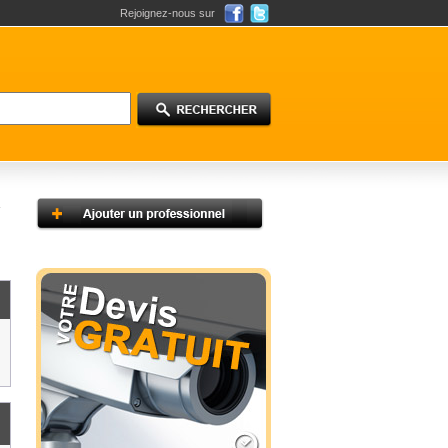
Rejoignez-nous sur