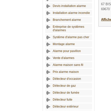
67 BI
Devis installation alarme
69670 
Installation alarme incendie
Affich
Branchement alarme
Entreprise de systèmes
d'alarmes
Système d'alarme pas cher
Montage alarme
Alarme pour pavillon
Vente d'alarmes
Alarme maison sans fil
Prix alarme maison
Détecteur d'occasion
Détecteur de gaz
Détecteur de fumée
Détecteur fuite
Détecteur extérieur