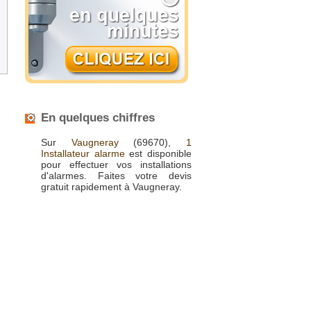
En quelques chiffres
Sur
Vaugneray
(69670),
1
Installateur alarme
est disponible
pour effectuer vos installations
d'alarmes. Faites votre devis
gratuit rapidement à Vaugneray.