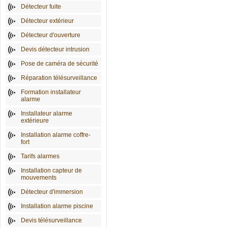
Détecteur fuite
Détecteur extérieur
Détecteur d'ouverture
Devis détecteur intrusion
Pose de caméra de sécurité
Réparation télésurveillance
Formation installateur
alarme
Installateur alarme
extérieure
Installation alarme coffre-
fort
Tarifs alarmes
Installation capteur de
mouvements
Détecteur d'immersion
Installation alarme piscine
Devis télésurveillance