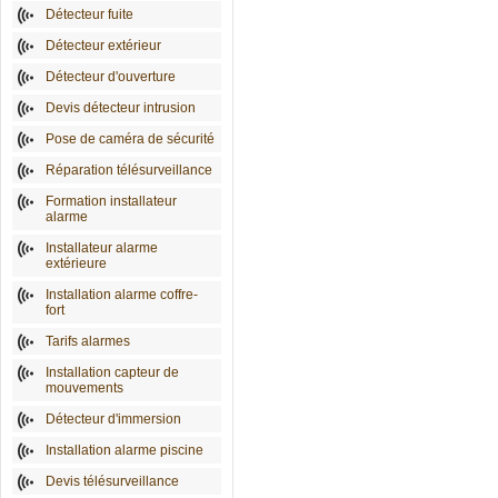
Détecteur fuite
Détecteur extérieur
Détecteur d'ouverture
Devis détecteur intrusion
Pose de caméra de sécurité
Réparation télésurveillance
Formation installateur
alarme
Installateur alarme
extérieure
Installation alarme coffre-
fort
Tarifs alarmes
Installation capteur de
mouvements
Détecteur d'immersion
Installation alarme piscine
Devis télésurveillance