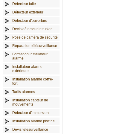
Détecteur fuite
Détecteur extérieur
Détecteur d'ouverture
Devis détecteur intrusion
Pose de caméra de sécurité
Réparation télésurveillance
Formation installateur
alarme
Installateur alarme
extérieure
Installation alarme coffre-
fort
Tarifs alarmes
Installation capteur de
mouvements
Détecteur d'immersion
Installation alarme piscine
Devis télésurveillance