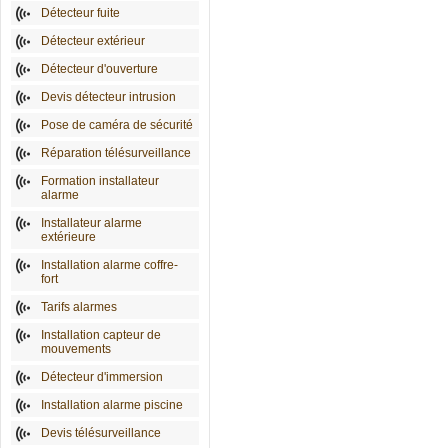
Détecteur fuite
Détecteur extérieur
Détecteur d'ouverture
Devis détecteur intrusion
Pose de caméra de sécurité
Réparation télésurveillance
Formation installateur
alarme
Installateur alarme
extérieure
Installation alarme coffre-
fort
Tarifs alarmes
Installation capteur de
mouvements
Détecteur d'immersion
Installation alarme piscine
Devis télésurveillance