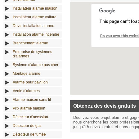
Installateur alarme maison
Installateur alarme voiture
This page can't loa
Devis installation alarme
Installation alarme incendie
Do you own this webs
Branchement alarme
Entreprise de systèmes
d'alarmes
Système d'alarme pas cher
Montage alarme
Alarme pour pavillon
Vente d'alarmes
Alarme maison sans fil
Obtenez des devis gratuits
Prix alarme maison
Détecteur d'occasion
Décrivez votre projet alarme et gag
nous cherchons les bons profession
Détecteur de gaz
jusqu'à 5 devis: gratuit et sans eng
Détecteur de fumée