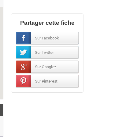
Partager cette fiche