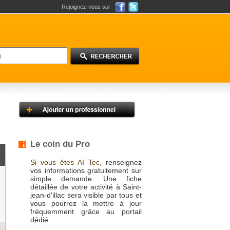
Rejoignez-nous sur
Le coin du Pro
Si vous êtes AI Tec,
renseignez
vos informations gratuitement sur
simple demande. Une fiche
détaillée de votre activité à Saint-
jean-d'illac sera visible par tous et
vous pourrez la mettre à jour
fréquemment grâce au portail
dédié.