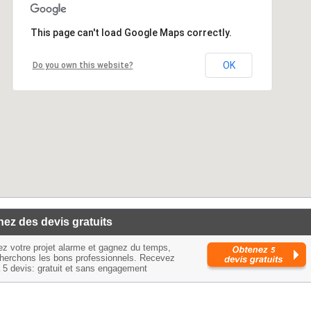
This page can't load Google Maps correctly.
OK
Do you own this website?
ez des devis gratuits
ez votre projet alarme et gagnez du temps,
herchons les bons professionnels. Recevez
à 5 devis: gratuit et sans engagement