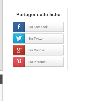
Partager cette fiche