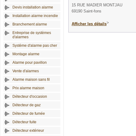
15 RUE MADIER MONTJAU
Devis installation alarme
69190 Saint-fons
Installation alarme incendie
>
Afficher les détails
Branchement alarme
Entreprise de systèmes
d'alarmes
Système d'alarme pas cher
Montage alarme
Alarme pour pavillon
Vente d'alarmes
Alarme maison sans fil
Prix alarme maison
Détecteur d'occasion
Détecteur de gaz
Détecteur de fumée
Détecteur fuite
Détecteur extérieur