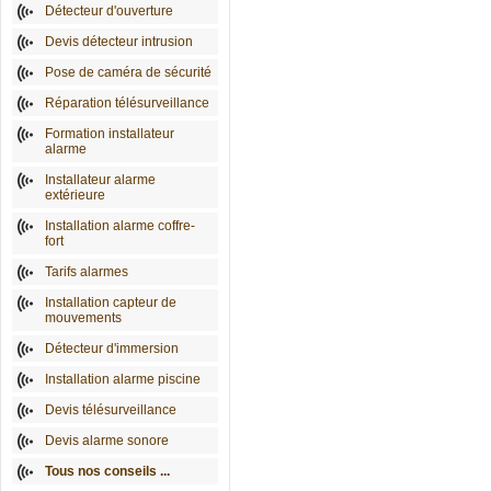
Détecteur d'ouverture
Devis détecteur intrusion
Pose de caméra de sécurité
Réparation télésurveillance
Formation installateur
alarme
Installateur alarme
extérieure
Installation alarme coffre-
fort
Tarifs alarmes
Installation capteur de
mouvements
Détecteur d'immersion
Installation alarme piscine
Devis télésurveillance
Devis alarme sonore
Tous nos conseils ...