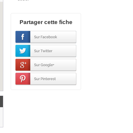
Partager cette fiche