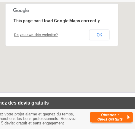
This page can't load Google Maps correctly.
OK
Do you own this website?
ez des devis gratuits
ez votre projet alarme et gagnez du temps,
herchons les bons professionnels. Recevez
à 5 devis: gratuit et sans engagement