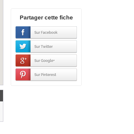
Partager cette fiche