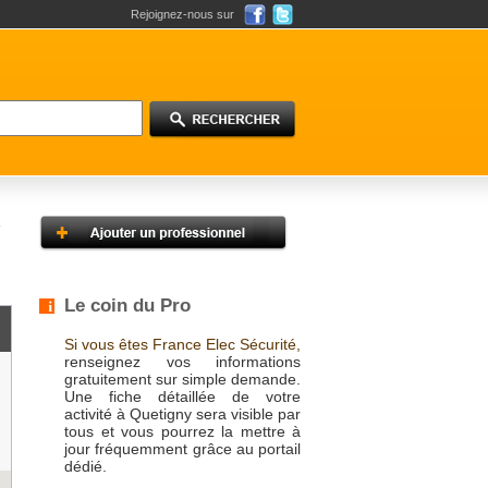
Rejoignez-nous sur
Le coin du Pro
Si vous êtes France Elec Sécurité,
renseignez vos informations
gratuitement sur simple demande.
Une fiche détaillée de votre
activité à Quetigny sera visible par
tous et vous pourrez la mettre à
jour fréquemment grâce au portail
dédié.