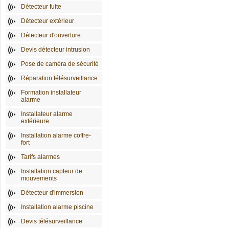
Détecteur fuite
Détecteur extérieur
Détecteur d'ouverture
Devis détecteur intrusion
Pose de caméra de sécurité
Réparation télésurveillance
Formation installateur
alarme
Installateur alarme
extérieure
Installation alarme coffre-
fort
Tarifs alarmes
Installation capteur de
mouvements
Détecteur d'immersion
Installation alarme piscine
Devis télésurveillance