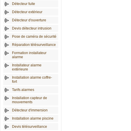
Détecteur fuite
Détecteur extérieur
Détecteur d'ouverture
Devis détecteur intrusion
Pose de caméra de sécurité
Réparation télésurveillance
Formation installateur
alarme
Installateur alarme
extérieure
Installation alarme coffre-
fort
Tarifs alarmes
Installation capteur de
mouvements
Détecteur d'immersion
Installation alarme piscine
Devis télésurveillance