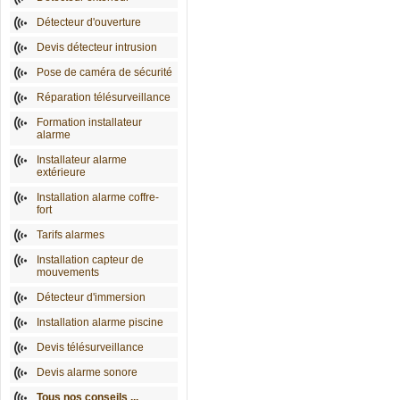
Détecteur d'ouverture
Devis détecteur intrusion
Pose de caméra de sécurité
Réparation télésurveillance
Formation installateur
alarme
Installateur alarme
extérieure
Installation alarme coffre-
fort
Tarifs alarmes
Installation capteur de
mouvements
Détecteur d'immersion
Installation alarme piscine
Devis télésurveillance
Devis alarme sonore
Tous nos conseils ...