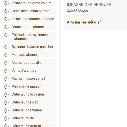
Installateur alarme voiture
IMPASSE DES HERBUES
21600 Ouges
Devis installation alarme
Installation alarme incendie
>
Afficher les détails
Branchement alarme
Entreprise de systèmes
d'alarmes
Système d'alarme pas cher
Montage alarme
Alarme pour pavillon
Vente d'alarmes
Alarme maison sans fil
Prix alarme maison
Détecteur d'occasion
Détecteur de gaz
Détecteur de fumée
Détecteur fuite
Détecteur extérieur