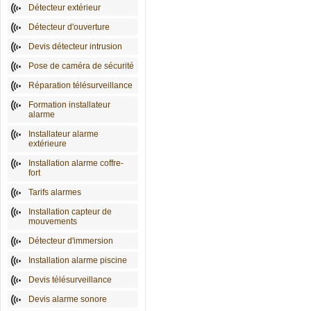
Détecteur extérieur
Détecteur d'ouverture
Devis détecteur intrusion
Pose de caméra de sécurité
Réparation télésurveillance
Formation installateur
alarme
Installateur alarme
extérieure
Installation alarme coffre-
fort
Tarifs alarmes
Installation capteur de
mouvements
Détecteur d'immersion
Installation alarme piscine
Devis télésurveillance
Devis alarme sonore