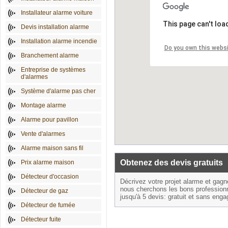
Installateur alarme voiture
This page can't loa
Devis installation alarme
Installation alarme incendie
Do you own this webs
Branchement alarme
Entreprise de systèmes
d'alarmes
Système d'alarme pas cher
Montage alarme
Alarme pour pavillon
Vente d'alarmes
Alarme maison sans fil
Obtenez des devis gratuits
Prix alarme maison
Détecteur d'occasion
Décrivez votre projet alarme et gag
nous cherchons les bons profession
Détecteur de gaz
jusqu'à 5 devis: gratuit et sans eng
Détecteur de fumée
Détecteur fuite