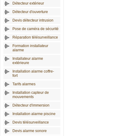
Détecteur extérieur
Détecteur d'ouverture
Devis détecteur intrusion
Pose de caméra de sécurité
Réparation télésurveillance
Formation installateur
alarme
Installateur alarme
extérieure
Installation alarme coffre-
fort
Tarifs alarmes
Installation capteur de
mouvements
Détecteur d'immersion
Installation alarme piscine
Devis télésurveillance
Devis alarme sonore