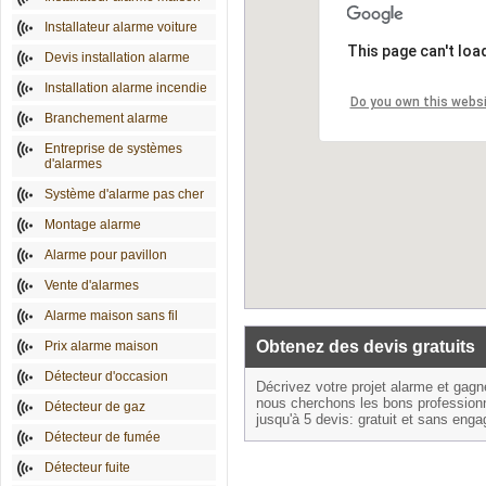
Installateur alarme voiture
This page can't loa
Devis installation alarme
Installation alarme incendie
Do you own this webs
Branchement alarme
Entreprise de systèmes
d'alarmes
Système d'alarme pas cher
Montage alarme
Alarme pour pavillon
Vente d'alarmes
Alarme maison sans fil
Obtenez des devis gratuits
Prix alarme maison
Détecteur d'occasion
Décrivez votre projet alarme et gag
nous cherchons les bons profession
Détecteur de gaz
jusqu'à 5 devis: gratuit et sans eng
Détecteur de fumée
Détecteur fuite