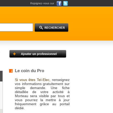
Rejoignez-nous sur
Le coin du Pro
Si vous êtes Tel-Elec,
renseignez
vos informations gratuitement sur
simple demande. Une fiche
détaillée de votre activité à
Morteau sera visible par tous et
vous pourrez la mettre à jour
fréquemment grâce au portail
dédié.