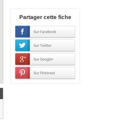
Partager cette fiche