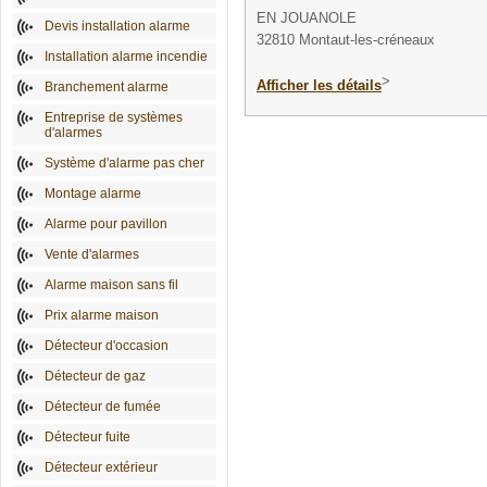
EN JOUANOLE
Devis installation alarme
32810 Montaut-les-créneaux
Installation alarme incendie
>
Afficher les détails
Branchement alarme
Entreprise de systèmes
d'alarmes
Système d'alarme pas cher
Montage alarme
Alarme pour pavillon
Vente d'alarmes
Alarme maison sans fil
Prix alarme maison
Détecteur d'occasion
Détecteur de gaz
Détecteur de fumée
Détecteur fuite
Détecteur extérieur