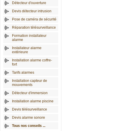
Détecteur d'ouverture
Devis détecteur intrusion
Pose de caméra de sécurité
Réparation télésurveillance
Formation installateur
alarme
Installateur alarme
extérieure
Installation alarme coffre-
fort
Tarifs alarmes
Installation capteur de
mouvements
Détecteur d'immersion
Installation alarme piscine
Devis télésurveillance
Devis alarme sonore
Tous nos conseils ...