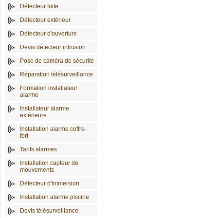
Détecteur fuite
Détecteur extérieur
Détecteur d'ouverture
Devis détecteur intrusion
Pose de caméra de sécurité
Réparation télésurveillance
Formation installateur
alarme
Installateur alarme
extérieure
Installation alarme coffre-
fort
Tarifs alarmes
Installation capteur de
mouvements
Détecteur d'immersion
Installation alarme piscine
Devis télésurveillance