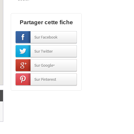
Partager cette fiche