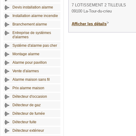
7 LOTISSEMENT 2 TILLEULS
Devis installation alarme
09100 La-Tour-du-crieu
Installation alarme incendie
>
Afficher les détails
Branchement alarme
Entreprise de systèmes
d'alarmes
Système d'alarme pas cher
Montage alarme
Alarme pour pavillon
Vente d'alarmes
Alarme maison sans fil
Prix alarme maison
Détecteur d'occasion
Détecteur de gaz
Détecteur de fumée
Détecteur fuite
Détecteur extérieur