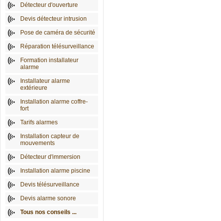
Détecteur d'ouverture
Devis détecteur intrusion
Pose de caméra de sécurité
Réparation télésurveillance
Formation installateur
alarme
Installateur alarme
extérieure
Installation alarme coffre-
fort
Tarifs alarmes
Installation capteur de
mouvements
Détecteur d'immersion
Installation alarme piscine
Devis télésurveillance
Devis alarme sonore
Tous nos conseils ...