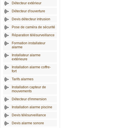
Détecteur extérieur
Détecteur d'ouverture
Devis détecteur intrusion
Pose de caméra de sécurité
Réparation télésurveillance
Formation installateur
alarme
Installateur alarme
extérieure
Installation alarme coffre-
fort
Tarifs alarmes
Installation capteur de
mouvements
Détecteur d'immersion
Installation alarme piscine
Devis télésurveillance
Devis alarme sonore