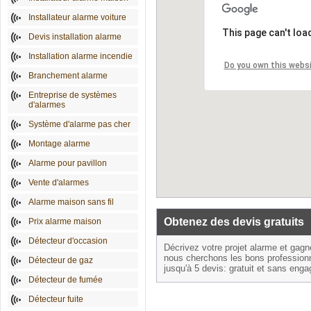
Installateur alarme voiture
This page can't loa
Devis installation alarme
Installation alarme incendie
Do you own this webs
Branchement alarme
Entreprise de systèmes
d'alarmes
Système d'alarme pas cher
Montage alarme
Alarme pour pavillon
Vente d'alarmes
Alarme maison sans fil
Obtenez des devis gratuits
Prix alarme maison
Détecteur d'occasion
Décrivez votre projet alarme et gag
nous cherchons les bons profession
Détecteur de gaz
jusqu'à 5 devis: gratuit et sans eng
Détecteur de fumée
Détecteur fuite