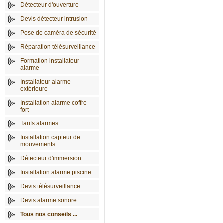
Détecteur d'ouverture
Devis détecteur intrusion
Pose de caméra de sécurité
Réparation télésurveillance
Formation installateur
alarme
Installateur alarme
extérieure
Installation alarme coffre-
fort
Tarifs alarmes
Installation capteur de
mouvements
Détecteur d'immersion
Installation alarme piscine
Devis télésurveillance
Devis alarme sonore
Tous nos conseils ...