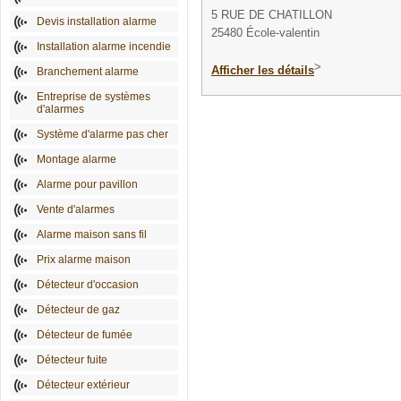
5 RUE DE CHATILLON
Devis installation alarme
25480 École-valentin
Installation alarme incendie
>
Afficher les détails
Branchement alarme
Entreprise de systèmes
d'alarmes
Système d'alarme pas cher
Montage alarme
Alarme pour pavillon
Vente d'alarmes
Alarme maison sans fil
Prix alarme maison
Détecteur d'occasion
Détecteur de gaz
Détecteur de fumée
Détecteur fuite
Détecteur extérieur