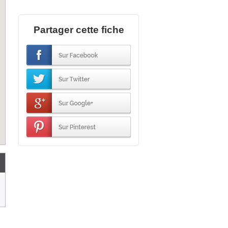
Partager cette fiche