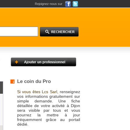
Rejoignez-nous sur
Le coin du Pro
Si vous êtes Lcs Sarl,
renseignez
vos informations gratuitement sur
simple demande. Une fiche
détaillée de votre activité à Dijon
sera visible par tous et vous
pourrez la mettre à jour
fréquemment grâce au portail
dédié.