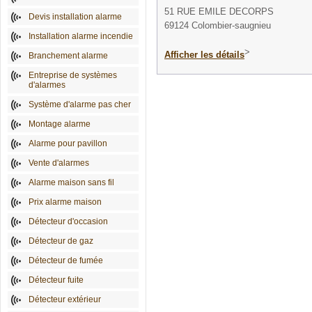
51 RUE EMILE DECORPS
Devis installation alarme
69124 Colombier-saugnieu
Installation alarme incendie
>
Afficher les détails
Branchement alarme
Entreprise de systèmes
d'alarmes
Système d'alarme pas cher
Montage alarme
Alarme pour pavillon
Vente d'alarmes
Alarme maison sans fil
Prix alarme maison
Détecteur d'occasion
Détecteur de gaz
Détecteur de fumée
Détecteur fuite
Détecteur extérieur