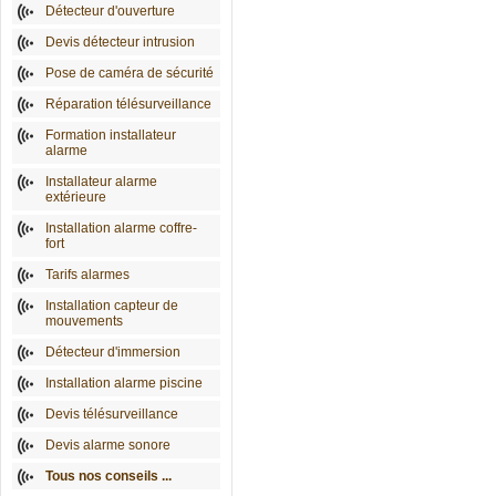
Détecteur d'ouverture
Devis détecteur intrusion
Pose de caméra de sécurité
Réparation télésurveillance
Formation installateur
alarme
Installateur alarme
extérieure
Installation alarme coffre-
fort
Tarifs alarmes
Installation capteur de
mouvements
Détecteur d'immersion
Installation alarme piscine
Devis télésurveillance
Devis alarme sonore
Tous nos conseils ...