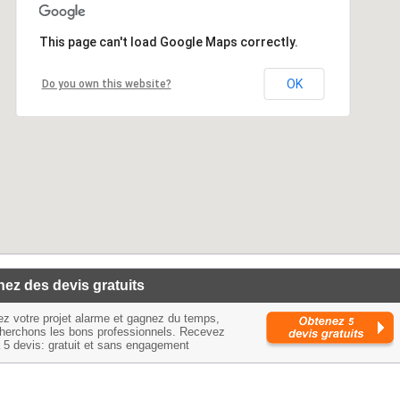
This page can't load Google Maps correctly.
OK
Do you own this website?
ez des devis gratuits
ez votre projet alarme et gagnez du temps,
herchons les bons professionnels. Recevez
à 5 devis: gratuit et sans engagement