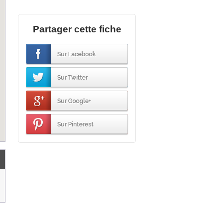
Partager cette fiche