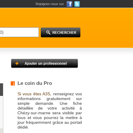
Rejoignez-nous sur
Le coin du Pro
Si vous êtes A3S,
renseignez vos
informations gratuitement sur
simple demande. Une fiche
détaillée de votre activité à
Chézy-sur-marne sera visible par
tous et vous pourrez la mettre à
jour fréquemment grâce au portail
dédié.