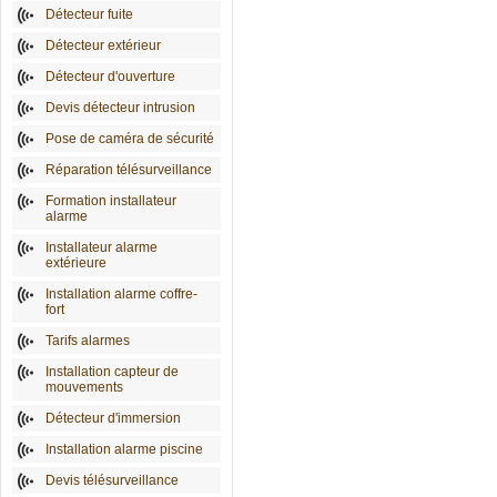
Détecteur fuite
Détecteur extérieur
Détecteur d'ouverture
Devis détecteur intrusion
Pose de caméra de sécurité
Réparation télésurveillance
Formation installateur
alarme
Installateur alarme
extérieure
Installation alarme coffre-
fort
Tarifs alarmes
Installation capteur de
mouvements
Détecteur d'immersion
Installation alarme piscine
Devis télésurveillance