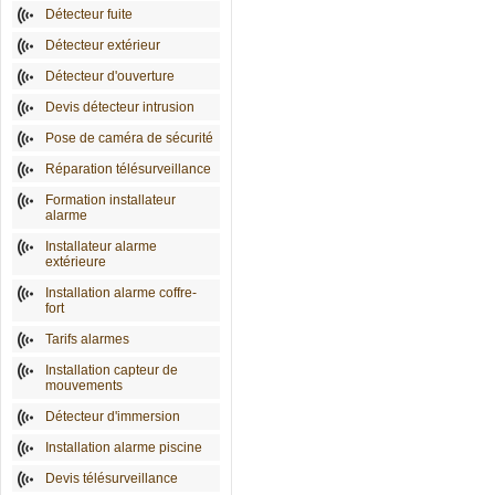
Détecteur fuite
Détecteur extérieur
Détecteur d'ouverture
Devis détecteur intrusion
Pose de caméra de sécurité
Réparation télésurveillance
Formation installateur
alarme
Installateur alarme
extérieure
Installation alarme coffre-
fort
Tarifs alarmes
Installation capteur de
mouvements
Détecteur d'immersion
Installation alarme piscine
Devis télésurveillance