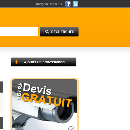
Rejoignez-nous sur