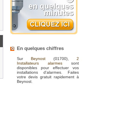
En quelques chiffres
Sur
Beynost
(01700),
2
Installateurs alarmes
sont
disponibles pour effectuer vos
installations d'alarmes. Faites
votre devis gratuit rapidement à
Beynost.