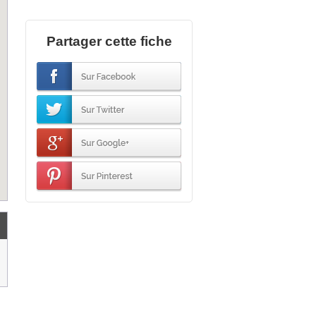
Partager cette fiche