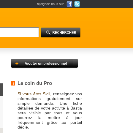
Rejoignez-nous sur
Le coin du Pro
Si vous êtes Sicli,
renseignez vos
informations gratuitement sur
simple demande. Une fiche
détaillée de votre activité à Bastia
sera visible par tous et vous
pourrez la mettre à jour
fréquemment grâce au portail
dédié.