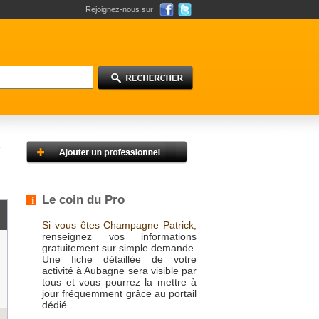
Rejoignez-nous sur
Le coin du Pro
Si vous êtes Champagne Patrick,
renseignez vos informations
gratuitement sur simple demande.
Une fiche détaillée de votre
activité à Aubagne sera visible par
tous et vous pourrez la mettre à
jour fréquemment grâce au portail
dédié.