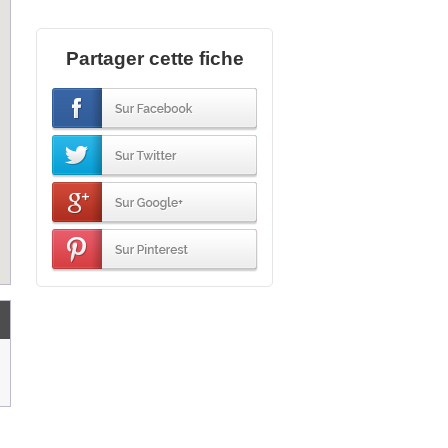
Partager cette fiche