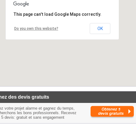
This page can't load Google Maps correctly.
OK
Do you own this website?
ez des devis gratuits
ez votre projet alarme et gagnez du temps,
herchons les bons professionnels. Recevez
à 5 devis: gratuit et sans engagement