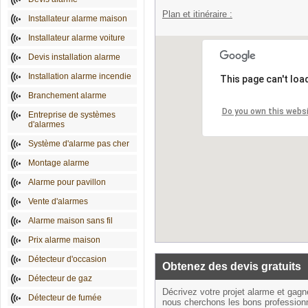
Plan et itinéraire :
Installateur alarme maison
Installateur alarme voiture
Devis installation alarme
Installation alarme incendie
This page can't loa
Branchement alarme
Do you own this webs
Entreprise de systèmes
d'alarmes
Système d'alarme pas cher
Montage alarme
Alarme pour pavillon
Vente d'alarmes
Alarme maison sans fil
Prix alarme maison
Détecteur d'occasion
Obtenez des devis gratuits
Détecteur de gaz
Décrivez votre projet alarme et gag
Détecteur de fumée
nous cherchons les bons profession