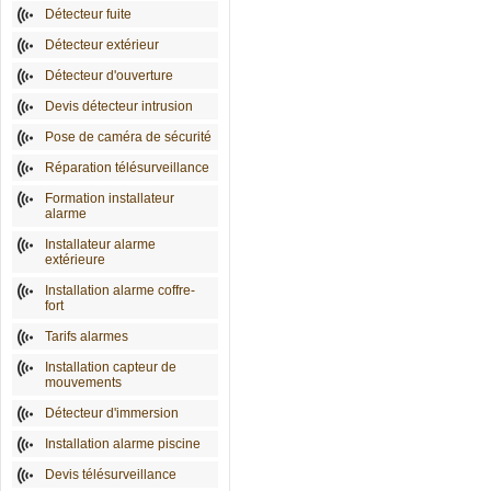
Détecteur fuite
Détecteur extérieur
Détecteur d'ouverture
Devis détecteur intrusion
Pose de caméra de sécurité
Réparation télésurveillance
Formation installateur
alarme
Installateur alarme
extérieure
Installation alarme coffre-
fort
Tarifs alarmes
Installation capteur de
mouvements
Détecteur d'immersion
Installation alarme piscine
Devis télésurveillance